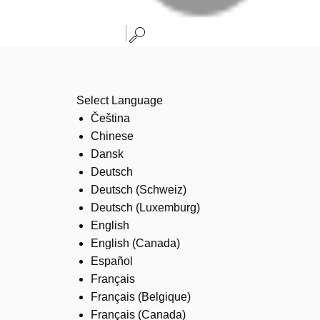
Select Language
Čeština
Chinese
Dansk
Deutsch
Deutsch (Schweiz)
Deutsch (Luxemburg)
English
English (Canada)
Español
Français
Français (Belgique)
Français (Canada)