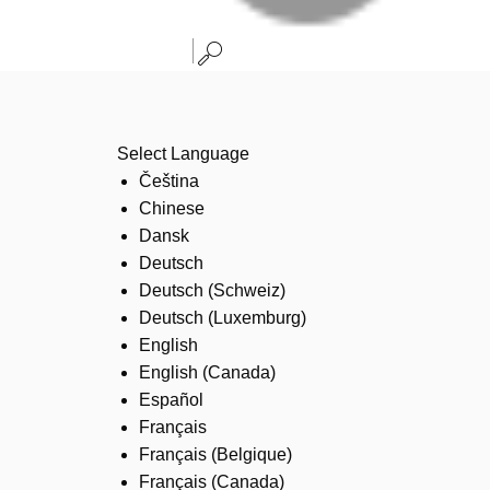
Select Language
Čeština
Chinese
Dansk
Deutsch
Deutsch (Schweiz)
Deutsch (Luxemburg)
English
English (Canada)
Español
Français
Français (Belgique)
Français (Canada)