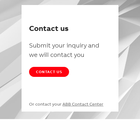
Contact us
Submit your inquiry and
we will contact you
CONTACT US
Or contact your
ABB Contact Center