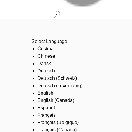
Select Language
Čeština
Chinese
Dansk
Deutsch
Deutsch (Schweiz)
Deutsch (Luxemburg)
English
English (Canada)
Español
Français
Français (Belgique)
Français (Canada)