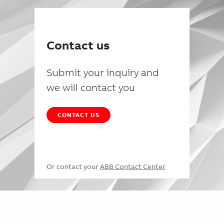
Contact us
Submit your inquiry and
we will contact you
CONTACT US
Or contact your
ABB Contact Center