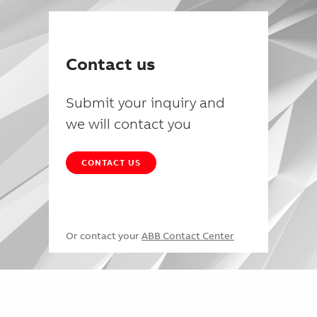
Contact us
Submit your inquiry and
we will contact you
CONTACT US
Or contact your
ABB Contact Center