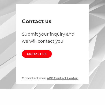
Contact us
Submit your inquiry and
we will contact you
CONTACT US
Or contact your
ABB Contact Center