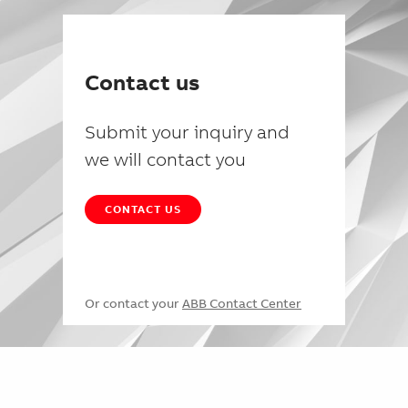
Contact us
Submit your inquiry and
we will contact you
CONTACT US
Or contact your
ABB Contact Center