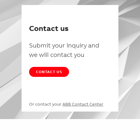
Contact us
Submit your inquiry and
we will contact you
CONTACT US
Or contact your
ABB Contact Center