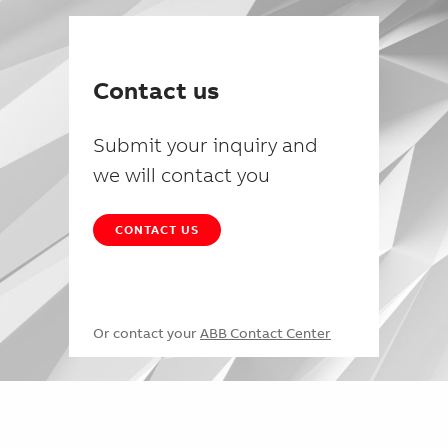
Contact us
Submit your inquiry and
we will contact you
CONTACT US
Or contact your
ABB Contact Center