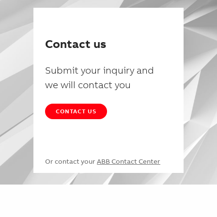
Contact us
Submit your inquiry and
we will contact you
CONTACT US
Or contact your
ABB Contact Center