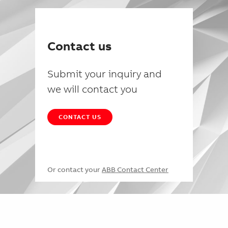
Contact us
Submit your inquiry and
we will contact you
CONTACT US
Or contact your
ABB Contact Center