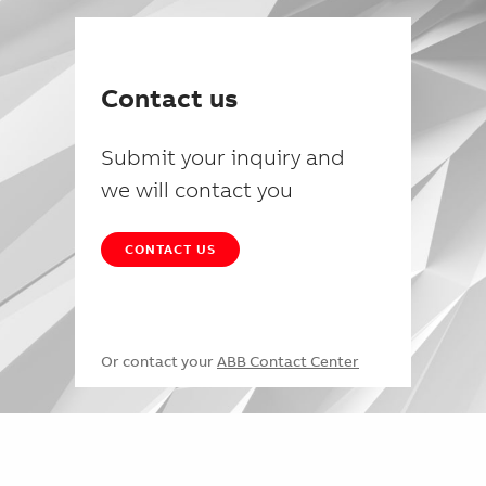
Contact us
Submit your inquiry and
we will contact you
CONTACT US
Or contact your
ABB Contact Center