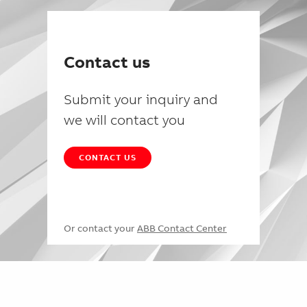
Contact us
Submit your inquiry and
we will contact you
CONTACT US
Or contact your
ABB Contact Center