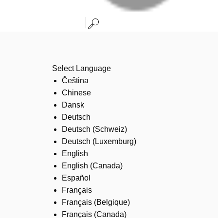
Select Language
Čeština
Chinese
Dansk
Deutsch
Deutsch (Schweiz)
Deutsch (Luxemburg)
English
English (Canada)
Español
Français
Français (Belgique)
Français (Canada)