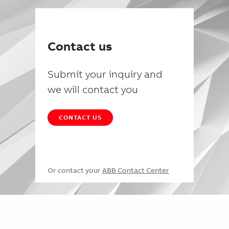
Contact us
Submit your inquiry and
we will contact you
CONTACT US
Or contact your
ABB Contact Center