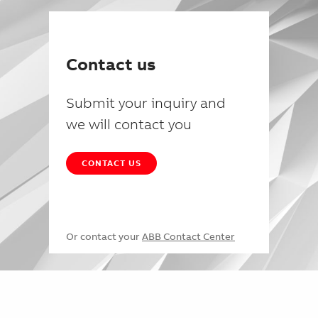
Contact us
Submit your inquiry and
we will contact you
CONTACT US
Or contact your
ABB Contact Center