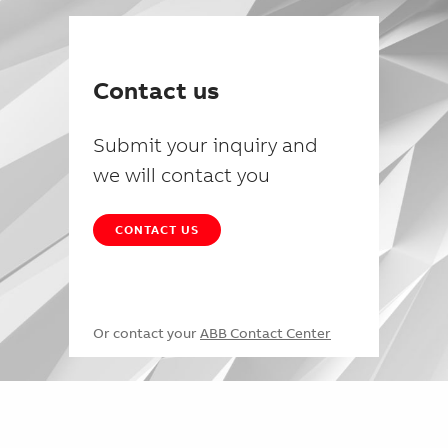
Contact us
Submit your inquiry and
we will contact you
CONTACT US
Or contact your
ABB Contact Center