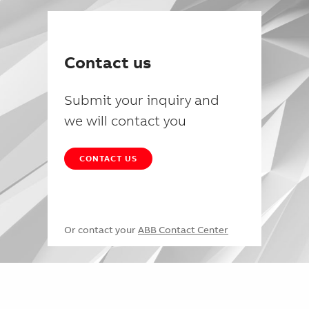
Contact us
Submit your inquiry and
we will contact you
CONTACT US
Or contact your
ABB Contact Center