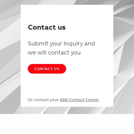
Contact us
Submit your inquiry and
we will contact you
CONTACT US
Or contact your
ABB Contact Center