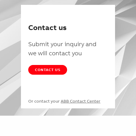
Contact us
Submit your inquiry and
we will contact you
CONTACT US
Or contact your
ABB Contact Center