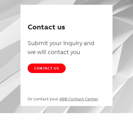
Contact us
Submit your inquiry and
we will contact you
CONTACT US
Or contact your
ABB Contact Center