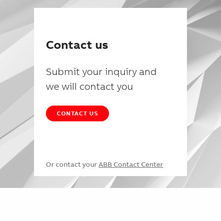
Contact us
Submit your inquiry and
we will contact you
CONTACT US
Or contact your
ABB Contact Center