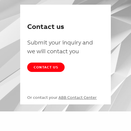
Contact us
Submit your inquiry and
we will contact you
CONTACT US
Or contact your
ABB Contact Center