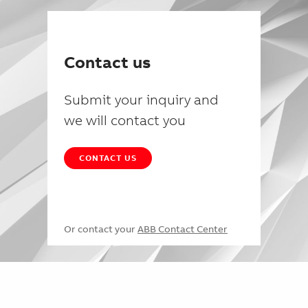
Contact us
Submit your inquiry and
we will contact you
CONTACT US
Or contact your
ABB Contact Center