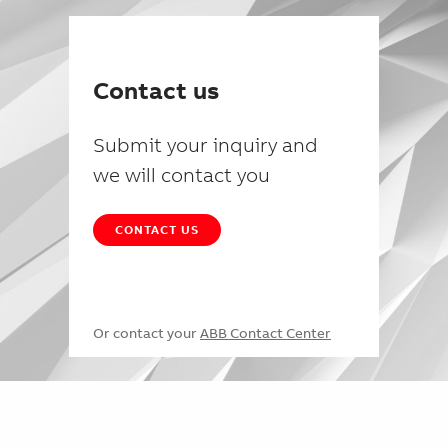
Contact us
Submit your inquiry and
we will contact you
CONTACT US
Or contact your
ABB Contact Center