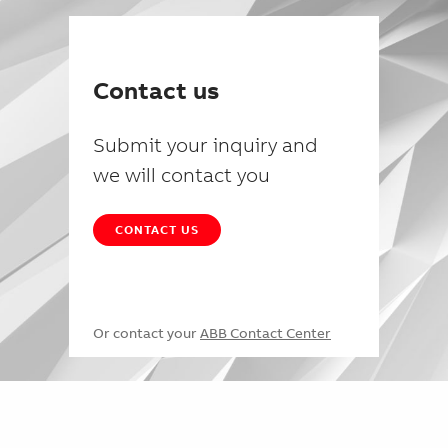
Contact us
Submit your inquiry and
we will contact you
CONTACT US
Or contact your
ABB Contact Center