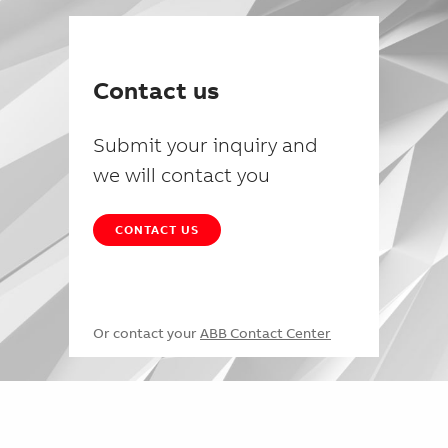
Contact us
Submit your inquiry and
we will contact you
CONTACT US
Or contact your
ABB Contact Center