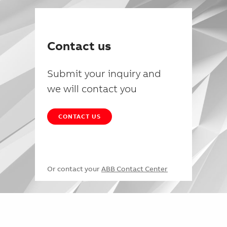
Contact us
Submit your inquiry and
we will contact you
CONTACT US
Or contact your
ABB Contact Center