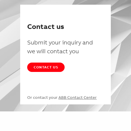
Contact us
Submit your inquiry and
we will contact you
CONTACT US
Or contact your
ABB Contact Center