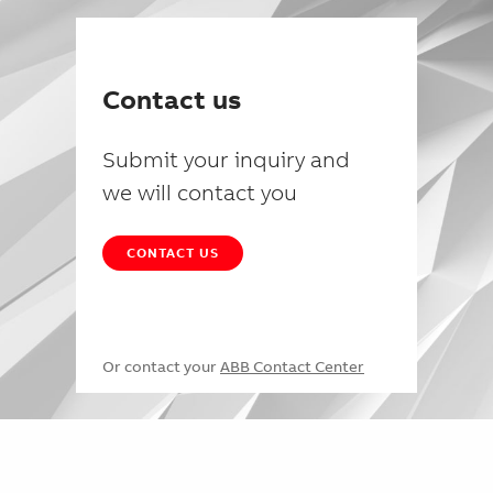
Contact us
Submit your inquiry and
we will contact you
CONTACT US
Or contact your
ABB Contact Center