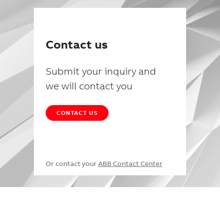
Contact us
Submit your inquiry and
we will contact you
CONTACT US
Or contact your
ABB Contact Center