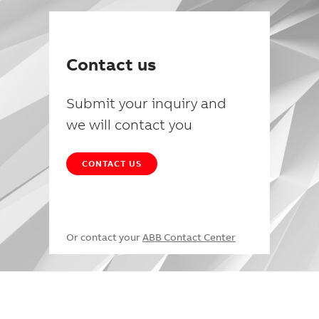
Contact us
Submit your inquiry and
we will contact you
CONTACT US
Or contact your
ABB Contact Center