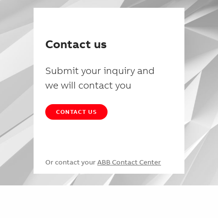
Contact us
Submit your inquiry and
we will contact you
CONTACT US
Or contact your
ABB Contact Center