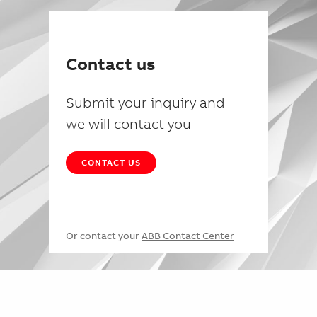
Contact us
Submit your inquiry and
we will contact you
CONTACT US
Or contact your
ABB Contact Center