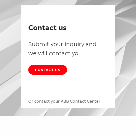
Contact us
Submit your inquiry and
we will contact you
CONTACT US
Or contact your
ABB Contact Center