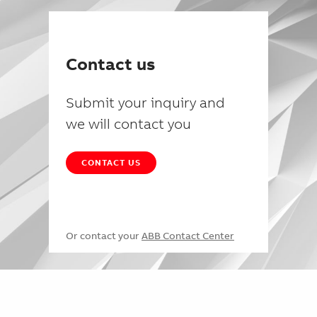
Contact us
Submit your inquiry and
we will contact you
CONTACT US
Or contact your
ABB Contact Center