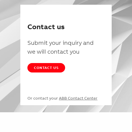
Contact us
Submit your inquiry and
we will contact you
CONTACT US
Or contact your
ABB Contact Center