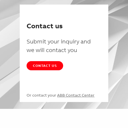
Contact us
Submit your inquiry and
we will contact you
CONTACT US
Or contact your
ABB Contact Center