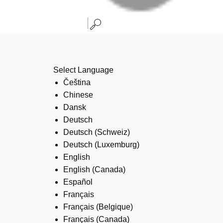
Select Language
Čeština
Chinese
Dansk
Deutsch
Deutsch (Schweiz)
Deutsch (Luxemburg)
English
English (Canada)
Español
Français
Français (Belgique)
Français (Canada)