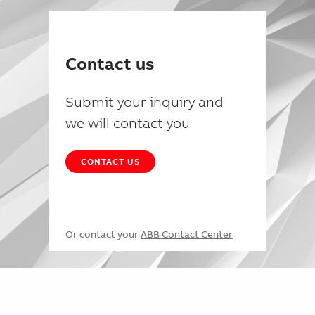
Contact us
Submit your inquiry and
we will contact you
CONTACT US
Or contact your
ABB Contact Center