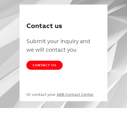
Contact us
Submit your inquiry and
we will contact you
CONTACT US
Or contact your
ABB Contact Center