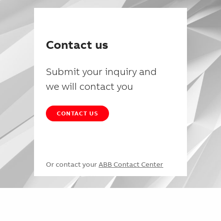
Contact us
Submit your inquiry and
we will contact you
CONTACT US
Or contact your
ABB Contact Center