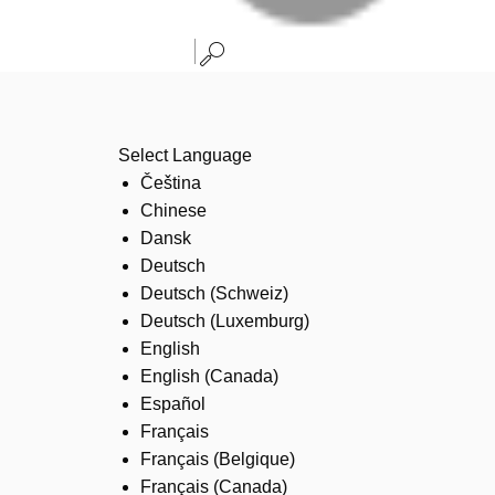
Select Language
Čeština
Chinese
Dansk
Deutsch
Deutsch (Schweiz)
Deutsch (Luxemburg)
English
English (Canada)
Español
Français
Français (Belgique)
Français (Canada)