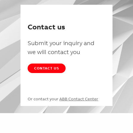
Contact us
Submit your inquiry and
we will contact you
CONTACT US
Or contact your
ABB Contact Center