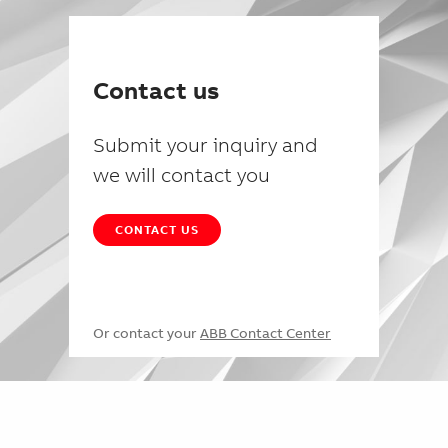
Contact us
Submit your inquiry and
we will contact you
CONTACT US
Or contact your
ABB Contact Center