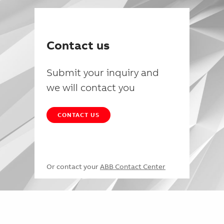
Contact us
Submit your inquiry and
we will contact you
CONTACT US
Or contact your
ABB Contact Center