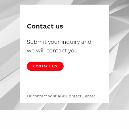
Contact us
Submit your inquiry and
we will contact you
CONTACT US
Or contact your
ABB Contact Center