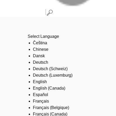
Select Language
Čeština
Chinese
Dansk
Deutsch
Deutsch (Schweiz)
Deutsch (Luxemburg)
English
English (Canada)
Español
Français
Français (Belgique)
Français (Canada)