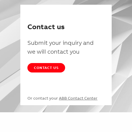
Contact us
Submit your inquiry and
we will contact you
CONTACT US
Or contact your
ABB Contact Center